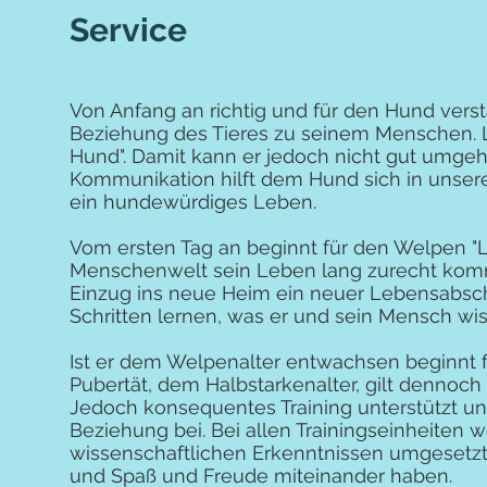
Service
Von Anfang an richtig und für den Hund vers
Beziehung des Tieres zu seinem Menschen.
Hund". Damit kann er jedoch nicht gut umgehen
Kommunikation hilft dem Hund sich in unser
ein hundewürdiges Leben.
Vom ersten Tag an beginnt für den Welpen "L
Menschenwelt sein Leben lang zurecht komm
Einzug ins neue Heim ein neuer Lebensabschni
Schritten lernen, was er und sein Mensch w
Ist er dem Welpenalter entwachsen beginnt f
Pubertät, dem Halbstarkenalter, gilt dennoc
Jedoch konsequentes Training unterstützt un
Beziehung bei. Bei allen Trainingseinheite
wissenschaftlichen Erkenntnissen umgesetzt.
und Spaß und Freude miteinander haben.