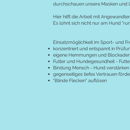
durchschauen unsere Masken und la
Hier hilft die Arbeit mit Angewandt
Es lohnt sich nicht nur am Hund "r
Einsatzmöglichkeit im Sport- und Fr
konzentriert und entspannt in Prüfu
eigene Hemmungen und Blockaden
Futter und Hundegesundheit - Futte
Bindung Mensch - Hund verstärken
gegenseitiges tiefes Vertrauen förd
"Blinde Flecken" auflösen