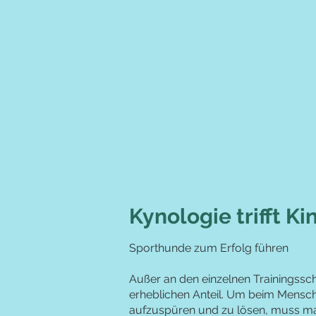
Kynologie trifft Ki
Sporthunde zum Erfolg führen
Außer an den einzelnen Trainingssch
erheblichen Anteil. Um beim Mensc
aufzuspüren und zu lösen, muss man 